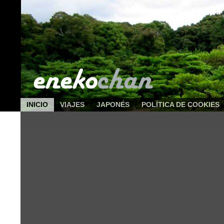
INICIO
VIAJES
JAPONÉS
POLÍTICA DE COOKIES