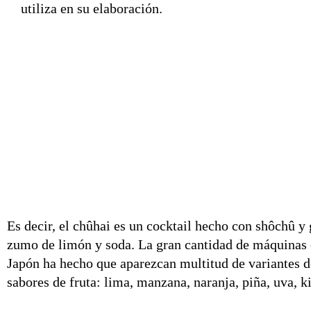
utiliza en su elaboración.
Es decir, el chûhai es un cocktail hecho con shôchû 
zumo de limón y soda. La gran cantidad de máquinas 
Japón ha hecho que aparezcan multitud de variantes de
sabores de fruta: lima, manzana, naranja, piña, uva, ki