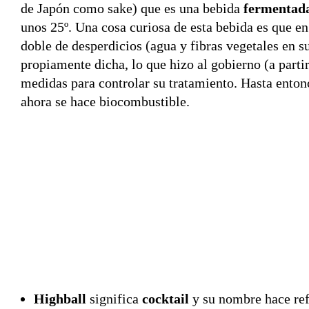
de Japón como sake) que es una bebida
fermentad
unos 25º. Una cosa curiosa de esta bebida es que en
doble de desperdicios (agua y fibras vegetales en 
propiamente dicha, lo que hizo al gobierno (a parti
medidas para controlar su tratamiento. Hasta enton
ahora se hace biocombustible.
Highball
significa
cocktail
y su nombre hace ref