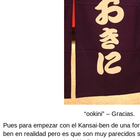
“ookini” – Gracias.
Pues para empezar con el Kansai-ben de una fo
ben en realidad pero es que son muy parecidos 