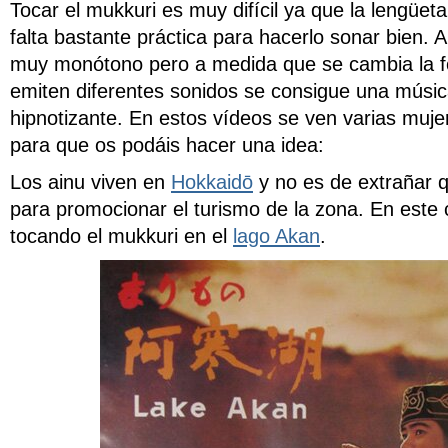
Tocar el mukkuri es muy difícil ya que la lengüe
falta bastante práctica para hacerlo sonar bien. A
muy monótono pero a medida que se cambia la f
emiten diferentes sonidos se consigue una músi
hipnotizante. En estos vídeos se ven varias muje
para que os podáis hacer una idea:
Los ainu viven en
Hokkaidō
y no es de extrañar q
para promocionar el turismo de la zona. En este
tocando el mukkuri en el
lago Akan
.