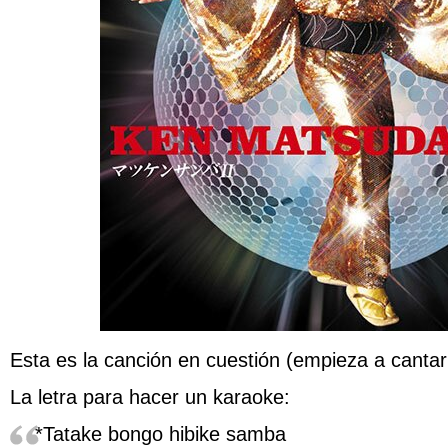
Esta es la canción en cuestión (empieza a cantar
La letra para hacer un karaoke:
*Tatake bongo hibike samba