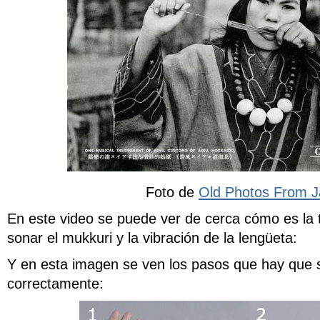
Foto de
Old Photos From 
En este video se puede ver de cerca cómo es la 
sonar el mukkuri y la vibración de la lengüeta:
Y en esta imagen se ven los pasos que hay que s
correctamente: