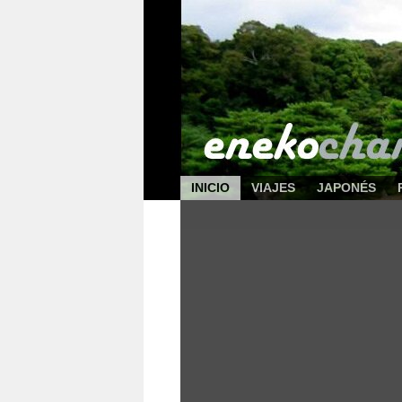
INICIO
VIAJES
JAPONÉS