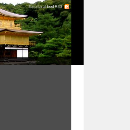
Suscribir al feed RSS