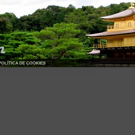
POLÍTICA DE COOKIES