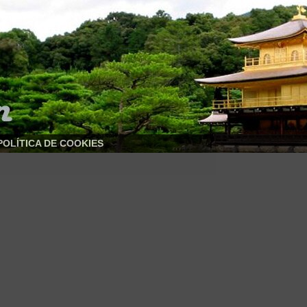
POLÍTICA DE COOKIES