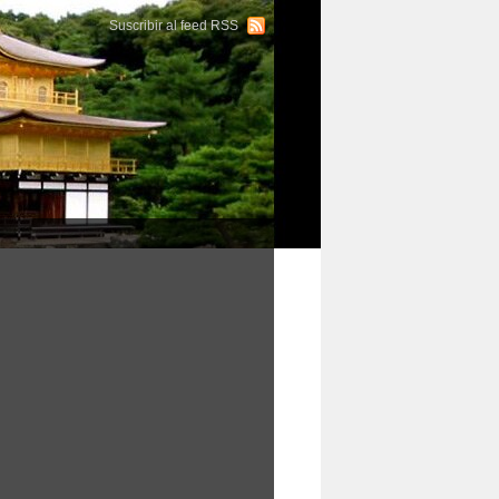
Suscribir al feed RSS