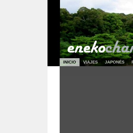
INICIO
VIAJES
JAPONÉS